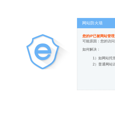
网站防火墙
您的IP已被网站管
可能原因：您的访问
如何解决：
1）如网站托
2）普通网站