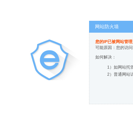
网站防火墙
您的IP已被网站管
可能原因：您的访问
如何解决：
1）如网站托
2）普通网站