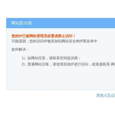
网站防火墙
您的IP已被网站管理员设置成禁止访问！
可能原因：您的访问IP被添加到网站安全狗IP黑名单中
如何解决：
1）如网站托管，请联系空间提供商；
2）普通网站访客，请使用其他IP进行访问，或直接联系 
其他人怎么