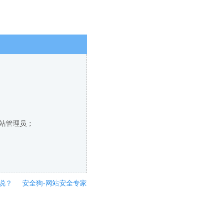
网站管理员；
说？
安全狗-网站安全专家