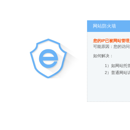
网站防火墙
您的IP已被网站管
可能原因：您的访问
如何解决：
1）如网站托
2）普通网站