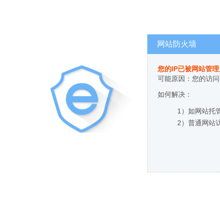
网站防火墙
您的IP已被网站管
可能原因：您的访问
如何解决：
1）如网站托
2）普通网站