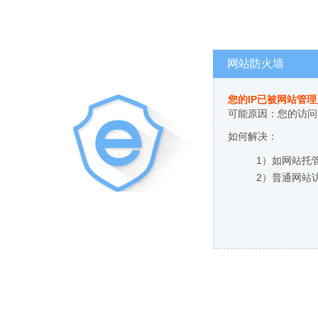
网站防火墙
您的IP已被网站管
可能原因：您的访问
如何解决：
1）如网站托
2）普通网站