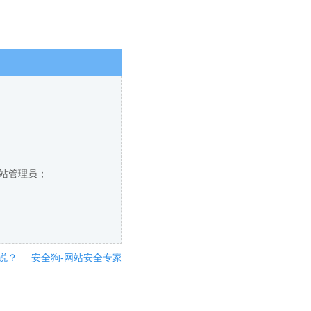
网站管理员；
说？
安全狗-网站安全专家