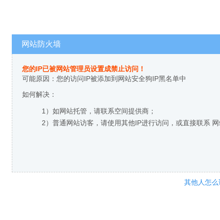
网站防火墙
您的IP已被网站管理员设置成禁止访问！
可能原因：您的访问IP被添加到网站安全狗IP黑名单中
如何解决：
1）如网站托管，请联系空间提供商；
2）普通网站访客，请使用其他IP进行访问，或直接联系 
其他人怎么