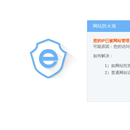
网站防火墙
您的IP已被网站管
可能原因：您的访问
如何解决：
1）如网站托
2）普通网站