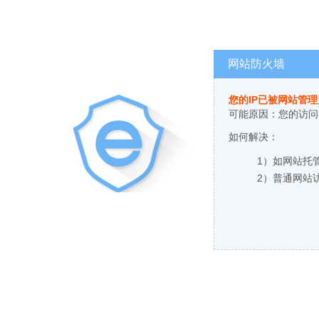
网站防火墙
您的IP已被网站管
可能原因：您的访问
如何解决：
1）如网站托
2）普通网站