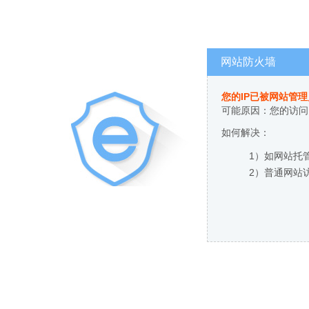
网站防火墙
您的IP已被网站管
可能原因：您的访问
如何解决：
1）如网站托
2）普通网站