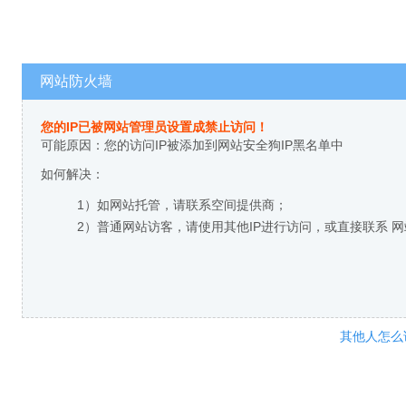
网站防火墙
您的IP已被网站管理员设置成禁止访问！
可能原因：您的访问IP被添加到网站安全狗IP黑名单中
如何解决：
1）如网站托管，请联系空间提供商；
2）普通网站访客，请使用其他IP进行访问，或直接联系 
其他人怎么