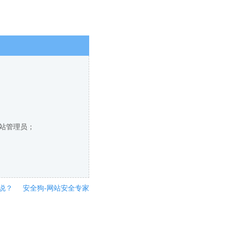
网站管理员；
说？
安全狗-网站安全专家