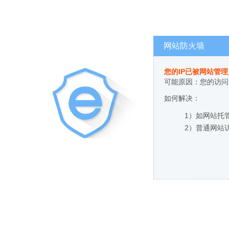
网站防火墙
您的IP已被网站管
可能原因：您的访问
如何解决：
1）如网站托
2）普通网站